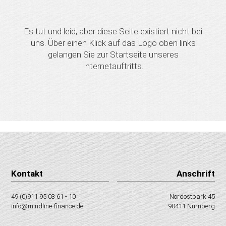
Es tut und leid, aber diese Seite existiert nicht bei
uns. Über einen Klick auf das Logo oben links
gelangen Sie zur Startseite unseres
Internetauftritts.
Kontakt
Anschrift
49 (0)911 95 03 61 - 10
Nordostpark 45
info@mindline-finance.de
90411 Nürnberg