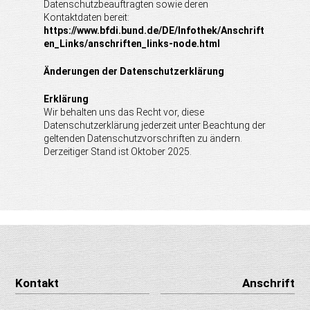
Datenschutzbeauftragten sowie deren
Kontaktdaten bereit:
https://www.bfdi.bund.de/DE/Infothek/Anschrift
en_Links/anschriften_links-node.html
Änderungen der Datenschutzerklärung
Erklärung
Wir behalten uns das Recht vor, diese
Datenschutzerklärung jederzeit unter Beachtung der
geltenden Datenschutzvorschriften zu ändern.
Derzeitiger Stand ist Oktober 2025.
Kontakt
Anschrift