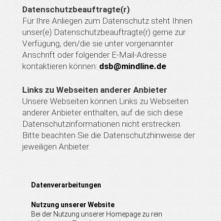
Datenschutzbeauftragte(r)
Für Ihre Anliegen zum Datenschutz steht Ihnen
unser(e) Datenschutzbeauftragte(r) gerne zur
Verfügung, den/die sie unter vorgenannter
Anschrift oder folgender E-Mail-Adresse
kontaktieren können:
dsb@mindline.de
Links zu Webseiten anderer Anbieter
Unsere Webseiten können Links zu Webseiten
anderer Anbieter enthalten, auf die sich diese
Datenschutzinformationen nicht erstrecken.
Bitte beachten Sie die Datenschutzhinweise der
jeweiligen Anbieter.
Datenverarbeitungen
Nutzung unserer Website
Bei der Nutzung unserer Homepage zu rein