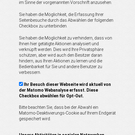
im Sinne der vorgenannten Vorschrift anzusehen.
Sie haben die Möglichkeit, die Erfassung Ihrer
Seitenbesuche durch das Abwählen der folgenden
Checkbox zu unterbinden.
Sie haben die Möglichkeit zu verhindern, dass von
Ihnen hier getätigte Aktionen analysiert und
verknüpft werden. Dies wird Ihre Privatsphäre
schützen, aber wird auch den Besitzer daran
hindern, aus Ihren Aktionen zu lernen und die
Bedienbarkeit für Sie und andere Benutzer zu
verbessern.
Ihr Besuch dieser Webseite wird aktuell von
der Matomo Webanalyse erfasst. Diese
Checkbox abwählen für Opt-Out.
Bitte beachten Sie, dass bei der Abwahl ein
Matomo-Deaktivierungs-Cookie auf Ihrem Endgerät
gespeichert wird.