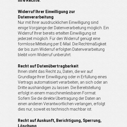
Ihre Rechte:
Widerruf Ihrer Einwilligung zur
Datenverarbeitung
Nur mit Ihrer ausdrücklichen Einwilligung sind
einige Vorgänge der Datenverarbeitung möglich. Ein
Widerruf Ihrer bereits erteilten Einwilligung ist
jederzeit möglich. Für den Widerruf genügt eine
formlose Mitteilung per E-Mail. Die Rechtmäßigkeit
der bis zum Widerruf erfolgten Datenverarbeitung
bleibt vom Widerruf unberührt.
Recht auf Datenübertragbarkeit
Ihnen steht das Recht zu, Daten, die wir auf
Grundlage Ihrer Einwilligung oder in Erfüllung eines
Vertrags automatisiert verarbeiten, an sich oder an
Dritte aushändigen zu lassen. Die Bereitstellung
erfolgt in einem maschinenlesbaren Format.
Sofern Sie die direkte Übertragung der Daten an
einen anderen Verantwortlichen verlangen, erfolgt
dies nur, soweit es technisch machbar ist.
Recht auf Auskunft, Berichtigung, Sperrung,
Löschung