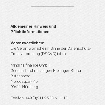
Allgemeiner Hinweis und
Pflichtinformationen
Verantwortliche/r
Die Verantwortliche im Sinne der Datenschutz-
Grundverordnung (DSGVO) ist die
mindline finance GmbH
Geschäftsführer: Jürgen Breitinger, Stefan
Ruthenberg
Nordostpark 45
90411 Nürnberg
Telefon: +49 (0)911 95 03 61 – 10