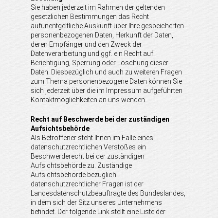
Sie haben jederzeit im Rahmen der geltenden
gesetzlichen Bestimmungen das Recht
aufunentgeltliche Auskunft über Ihre gespeicherten
personenbezogenen Daten, Herkunft der Daten,
deren Empfänger und den Zweck der
Datenverarbeitung und ggf. ein Recht auf
Berichtigung, Sperrung oder Löschung dieser
Daten. Diesbezüglich und auch zu weiteren Fragen
zum Thema personenbezogene Daten können Sie
sich jederzeit über die im Impressum aufgeführten
Kontaktmöglichkeiten an uns wenden.
Recht auf Beschwerde bei der zuständigen
Aufsichtsbehörde
Als Betroffener steht Ihnen im Falle eines
datenschutzrechtlichen Verstoßes ein
Beschwerderecht bei der zuständigen
Aufsichtsbehörde zu. Zuständige
Aufsichtsbehörde bezüglich
datenschutzrechtlicher Fragen ist der
Landesdatenschutzbeauftragte des Bundeslandes,
in dem sich der Sitz unseres Unternehmens
befindet. Der folgende Link stellt eine Liste der